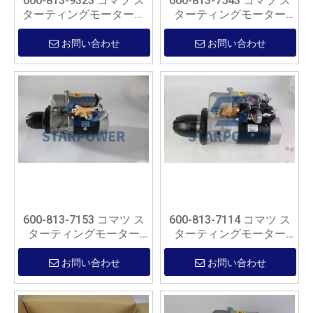
600-813-9323 コマツ ス
600-813-7543 コマツ ス
ターティングモーターア
ターティングモーター
センブリ
ASSY
お問い合わせ
お問い合わせ
600-813-7153 コマツ ス
600-813-7114 コマツ ス
ターティングモーター
ターティングモーター
ASSY
ASSY
お問い合わせ
お問い合わせ