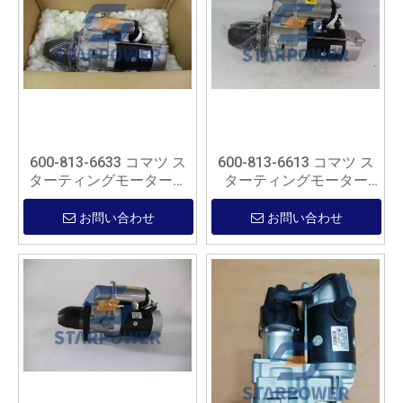
600-813-6633 コマツ ス
600-813-6613 コマツ ス
ターティングモーターア
ターティングモーター
センブリ
ASSY
お問い合わせ
お問い合わせ