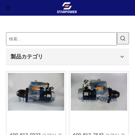
製品カテゴリ