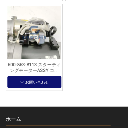
600-863-8113 スターティ
ングモーターASSY コマ
ツ純正部品
お問い合わせ
ホーム