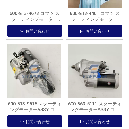
600-813-4673 コマツ ス
600-813-4461 コマツ ス
ターティングモーター
ターティングモーター
ASSY
お問い合わせ
お問い合わせ
600-813-9515 スターティ
600-863-5111 スターティ
ングモーターASSY コマ
ングモーターASSY コマ
ツ純正部品
ツ純正部品
お問い合わせ
お問い合わせ