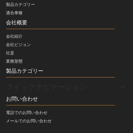
製品カテゴリー
適合車種
会社概要
会社紹介
会社ビジョン
社是
業務形態
製品カテゴリー
クイックナビゲーション
お問い合わせ
電話でのお問い合わせ
メールでのお問い合わせ