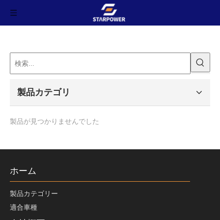
製品カテゴリ
製品が見つかりませんでした
ホーム
製品カテゴリー
適合車種