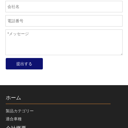
提出する
ホーム
製品カテゴリー
適合車種