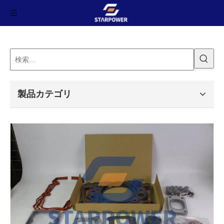
製品カテゴリ