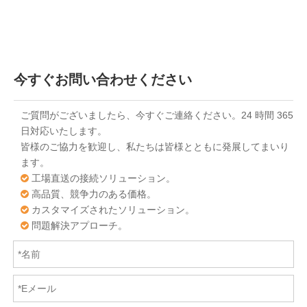
今すぐお問い合わせください
ご質問がございましたら、今すぐご連絡ください。24 時間 365
日対応いたします。
皆様のご協力を歓迎し、私たちは皆様とともに発展してまいり
ます。
工場直送の接続ソリューション。

高品質、競争力のある価格。

カスタマイズされたソリューション。

問題解決アプローチ。
