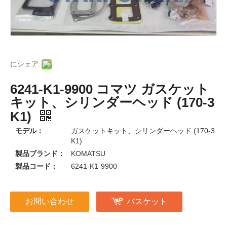
にシェア:
6241-K1-9900 コマツ ガスケット
キット、シリンダーヘッド (170-3
K1)
モデル：
ガスケットキット、シリンダーヘッド (170-3
K1)
製品ブランド：
KOMATSU
製品コード：
6241-K1-9900
お問い合わせ
バスケット